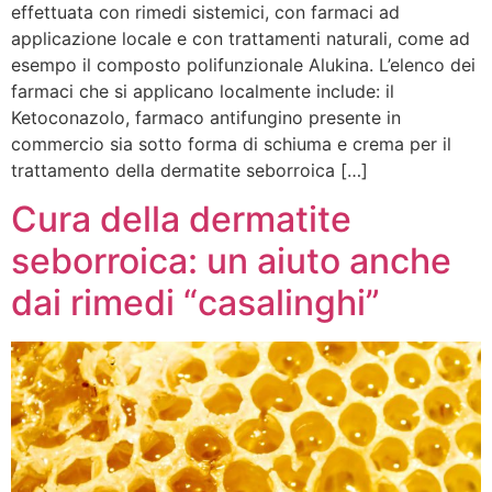
effettuata con rimedi sistemici, con farmaci ad
applicazione locale e con trattamenti naturali, come ad
esempo il composto polifunzionale Alukina. L’elenco dei
farmaci che si applicano localmente include: il
Ketoconazolo, farmaco antifungino presente in
commercio sia sotto forma di schiuma e crema per il
trattamento della dermatite seborroica […]
Cura della dermatite
seborroica: un aiuto anche
dai rimedi “casalinghi”