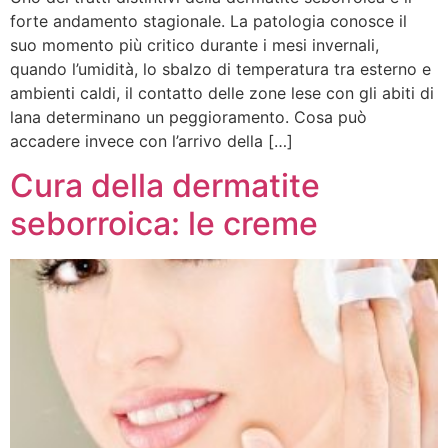
forte andamento stagionale. La patologia conosce il
suo momento più critico durante i mesi invernali,
quando l’umidità, lo sbalzo di temperatura tra esterno e
ambienti caldi, il contatto delle zone lese con gli abiti di
lana determinano un peggioramento. Cosa può
accadere invece con l’arrivo della […]
Cura della dermatite
seborroica: le creme