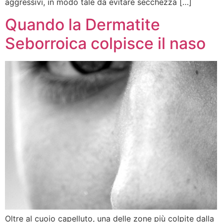
aggressivi, in modo tale da evitare secchezza […]
Quando la Dermatite
Seborroica colpisce il naso
Oltre al cuoio capelluto, una delle zone più colpite dalla