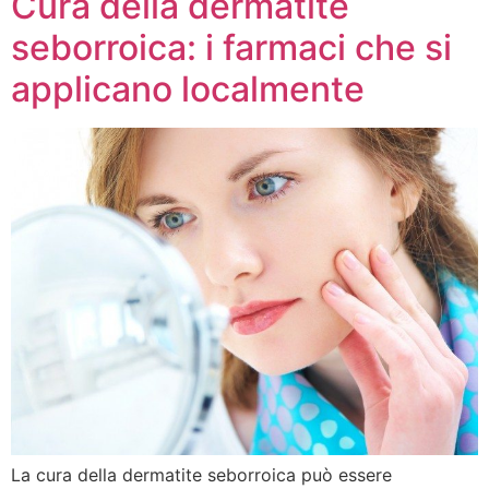
Cura della dermatite
seborroica: i farmaci che si
applicano localmente
La cura della dermatite seborroica può essere