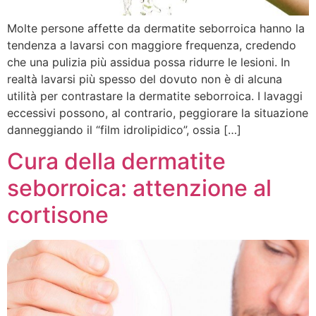
Molte persone affette da dermatite seborroica hanno la
tendenza a lavarsi con maggiore frequenza, credendo
che una pulizia più assidua possa ridurre le lesioni. In
realtà lavarsi più spesso del dovuto non è di alcuna
utilità per contrastare la dermatite seborroica. I lavaggi
eccessivi possono, al contrario, peggiorare la situazione
danneggiando il “film idrolipidico”, ossia […]
Cura della dermatite
seborroica: attenzione al
cortisone