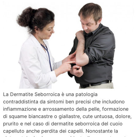
La Dermatite Seborroica è una patologia
contraddistinta da sintomi ben precisi che includono
infiammazione e arrossamento della pelle, formazione
di squame biancastre o giallastre, cute untuosa, dolore,
prurito e nel caso di dermatite seborroica del cuoio
capelluto anche perdita dei capelli. Nonostante la