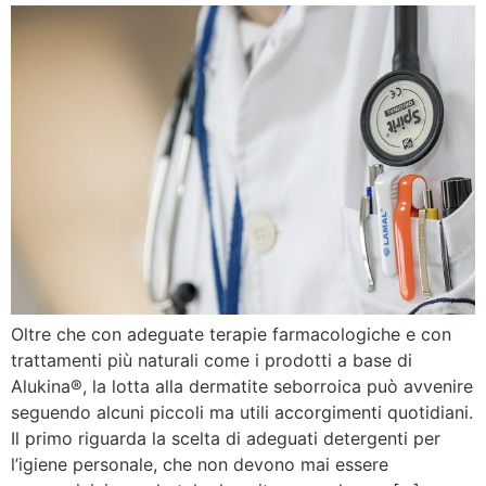
Oltre che con adeguate terapie farmacologiche e con
trattamenti più naturali come i prodotti a base di
Alukina®, la lotta alla dermatite seborroica può avvenire
seguendo alcuni piccoli ma utili accorgimenti quotidiani.
Il primo riguarda la scelta di adeguati detergenti per
l’igiene personale, che non devono mai essere