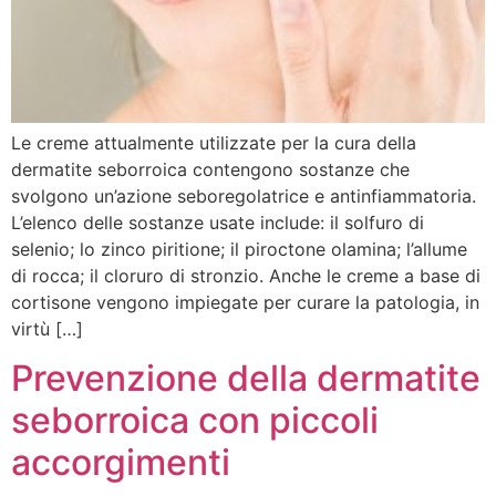
Le creme attualmente utilizzate per la cura della
dermatite seborroica contengono sostanze che
svolgono un’azione seboregolatrice e antinfiammatoria.
L’elenco delle sostanze usate include: il solfuro di
selenio; lo zinco piritione; il piroctone olamina; l’allume
di rocca; il cloruro di stronzio. Anche le creme a base di
cortisone vengono impiegate per curare la patologia, in
virtù […]
Prevenzione della dermatite
seborroica con piccoli
accorgimenti