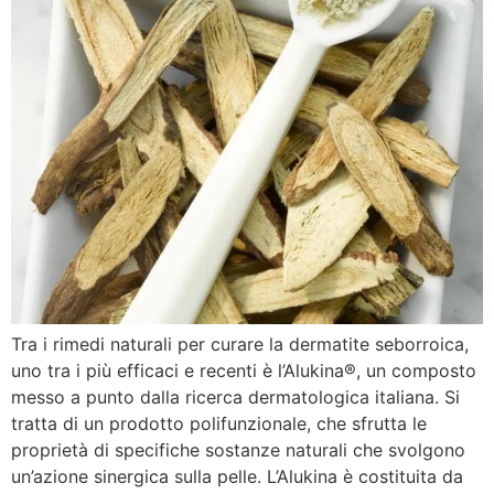
Tra i rimedi naturali per curare la dermatite seborroica,
uno tra i più efficaci e recenti è l’Alukina®, un composto
messo a punto dalla ricerca dermatologica italiana. Si
tratta di un prodotto polifunzionale, che sfrutta le
proprietà di specifiche sostanze naturali che svolgono
un’azione sinergica sulla pelle. L’Alukina è costituita da