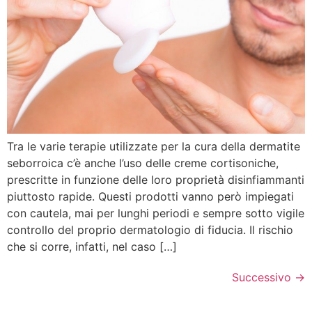
Tra le varie terapie utilizzate per la cura della dermatite
seborroica c’è anche l’uso delle creme cortisoniche,
prescritte in funzione delle loro proprietà disinfiammanti
piuttosto rapide. Questi prodotti vanno però impiegati
con cautela, mai per lunghi periodi e sempre sotto vigile
controllo del proprio dermatologio di fiducia. Il rischio
che si corre, infatti, nel caso […]
Successivo
→