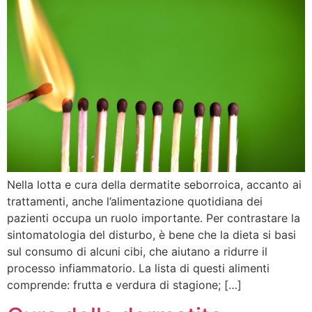
Nella lotta e cura della dermatite seborroica, accanto ai
trattamenti, anche l’alimentazione quotidiana dei
pazienti occupa un ruolo importante. Per contrastare la
sintomatologia del disturbo, è bene che la dieta si basi
sul consumo di alcuni cibi, che aiutano a ridurre il
processo infiammatorio. La lista di questi alimenti
comprende: frutta e verdura di stagione; […]