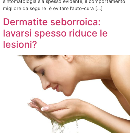
sintomatologia sia spesso evidente, il comportamento
migliore da seguire è evitare l’auto-cura […]
Dermatite seborroica:
lavarsi spesso riduce le
lesioni?