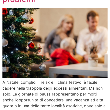
A Natale, complici il relax e il clima festivo, è facile
cadere nella trappola degli eccessi alimentari. Ma non
solo. Le giornate di pausa rappresentano per molti
anche l’opportunità di concedersi una vacanza ad alta
quota o in una delle tante località esotiche, dove sole e