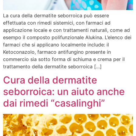
La cura della dermatite seborroica può essere
effettuata con rimedi sistemici, con farmaci ad
applicazione locale e con trattamenti naturali, come ad
esempo il composto polifunzionale Alukina. L’elenco dei
farmaci che si applicano localmente include: il
Ketoconazolo, farmaco antifungino presente in
commercio sia sotto forma di schiuma e crema per il
trattamento della dermatite seborroica […]
Cura della dermatite
seborroica: un aiuto anche
dai rimedi “casalinghi”