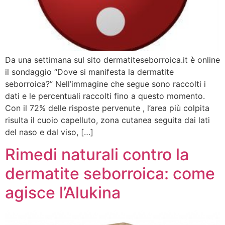
Da una settimana sul sito dermatiteseborroica.it è online
il sondaggio “Dove si manifesta la dermatite
seborroica?” Nell’immagine che segue sono raccolti i
dati e le percentuali raccolti fino a questo momento.
Con il 72% delle risposte pervenute , l’area più colpita
risulta il cuoio capelluto, zona cutanea seguita dai lati
del naso e dal viso, […]
Rimedi naturali contro la
dermatite seborroica: come
agisce l’Alukina