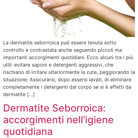
La dermatite seborroica può essere tenuta sotto
controllo e contrastata anche seguendo piccoli ma
importanti accorgimenti quotidiani. Ecco alcuni tra i più
utili: evitare saponi e detergenti aggressivi, che
rischiano di irritare ulteriormente la cute, peggiorando la
situazione; Assicurarsi, dopo essersi lavati, di eliminare
completamente i detergenti dal corpo se si è affetti da
dermatite […]
Dermatite Seborroica:
accorgimenti nell’igiene
quotidiana