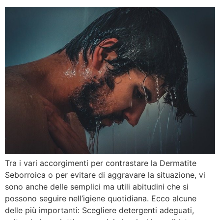
Tra i vari accorgimenti per contrastare la Dermatite
Seborroica o per evitare di aggravare la situazione, vi
sono anche delle semplici ma utili abitudini che si
possono seguire nell’igiene quotidiana. Ecco alcune
delle più importanti: Scegliere detergenti adeguati,