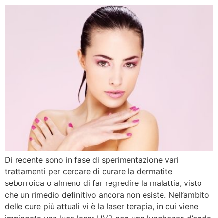
Di recente sono in fase di sperimentazione vari
trattamenti per cercare di curare la dermatite
seborroica o almeno di far regredire la malattia, visto
che un rimedio definitivo ancora non esiste. Nell’ambito
delle cure più attuali vi è la laser terapia, in cui viene