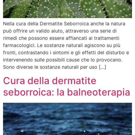
Nella cura della Dermatite Seborroica anche la natura
può offrire un valido aiuto, attraverso una serie di
rimedi che possono essere affiancati ai trattamenti
farmacologici. Le sostanze naturali agiscono su più
fronti, contrastando i sintomi e gli effetti del disturbo e
intervenendo sulle possibili cause che lo provocano.
Sono diverse le sostanze naturali per uso […]
Cura della dermatite
seborroica: la balneoterapia