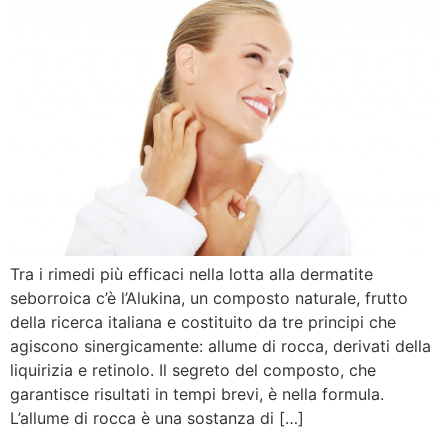
Tra i rimedi più efficaci nella lotta alla dermatite
seborroica c’è l’Alukina, un composto naturale, frutto
della ricerca italiana e costituito da tre principi che
agiscono sinergicamente: allume di rocca, derivati della
liquirizia e retinolo. Il segreto del composto, che
garantisce risultati in tempi brevi, è nella formula.
L’allume di rocca è una sostanza di […]