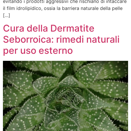
evitando i prodotti aggressivi che rischiano di intaccare
il film idrolipidico, ossia la barriera naturale della pelle
[…]
Cura della Dermatite
Seborroica: rimedi naturali
per uso esterno