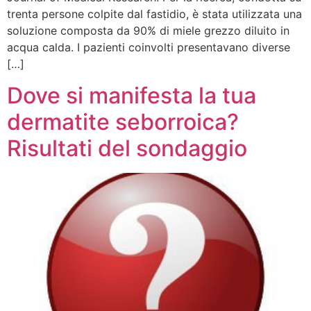
trenta persone colpite dal fastidio, è stata utilizzata una
soluzione composta da 90% di miele grezzo diluito in
acqua calda. I pazienti coinvolti presentavano diverse
[…]
Dove si manifesta la tua
dermatite seborroica?
Risultati del sondaggio