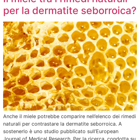
per la dermatite seborroica?
Anche il miele potrebbe comparire nell’elenco dei rimedi
naturali per contrastare la dermatite seborroica. A
sostenerlo è uno studio pubblicato sull’European
Journal of Medical Research. Per la ricerca, condotta su