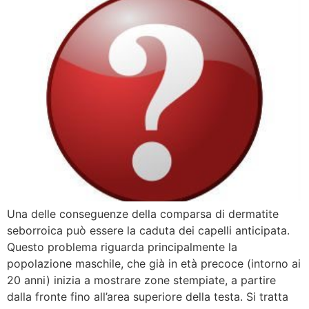
Una delle conseguenze della comparsa di dermatite
seborroica può essere la caduta dei capelli anticipata.
Questo problema riguarda principalmente la
popolazione maschile, che già in età precoce (intorno ai
20 anni) inizia a mostrare zone stempiate, a partire
dalla fronte fino all’area superiore della testa. Si tratta