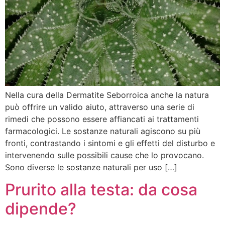
Nella cura della Dermatite Seborroica anche la natura
può offrire un valido aiuto, attraverso una serie di
rimedi che possono essere affiancati ai trattamenti
farmacologici. Le sostanze naturali agiscono su più
fronti, contrastando i sintomi e gli effetti del disturbo e
intervenendo sulle possibili cause che lo provocano.
Sono diverse le sostanze naturali per uso […]
Prurito alla testa: da cosa
dipende?