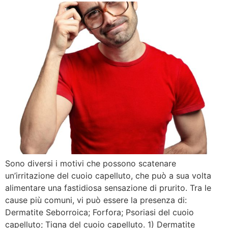
Sono diversi i motivi che possono scatenare
un’irritazione del cuoio capelluto, che può a sua volta
alimentare una fastidiosa sensazione di prurito. Tra le
cause più comuni, vi può essere la presenza di:
Dermatite Seborroica; Forfora; Psoriasi del cuoio
capelluto; Tigna del cuoio capelluto. 1) Dermatite