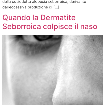
della cosiddetta alopecia seborroica, derivante
dall’eccessiva produzione di […]
Quando la Dermatite
Seborroica colpisce il naso