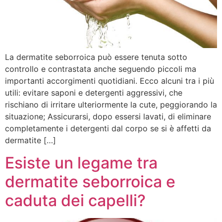
La dermatite seborroica può essere tenuta sotto
controllo e contrastata anche seguendo piccoli ma
importanti accorgimenti quotidiani. Ecco alcuni tra i più
utili: evitare saponi e detergenti aggressivi, che
rischiano di irritare ulteriormente la cute, peggiorando la
situazione; Assicurarsi, dopo essersi lavati, di eliminare
completamente i detergenti dal corpo se si è affetti da
dermatite […]
Esiste un legame tra
dermatite seborroica e
caduta dei capelli?