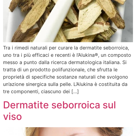
Tra i rimedi naturali per curare la dermatite seborroica,
uno tra i più efficaci e recenti è l’Alukina®, un composto
messo a punto dalla ricerca dermatologica italiana. Si
tratta di un prodotto polifunzionale, che sfrutta le
proprietà di specifiche sostanze naturali che svolgono
un’azione sinergica sulla pelle. L’Alukina è costituita da
tre componenti, ciascuno dei […]
Dermatite seborroica sul
viso