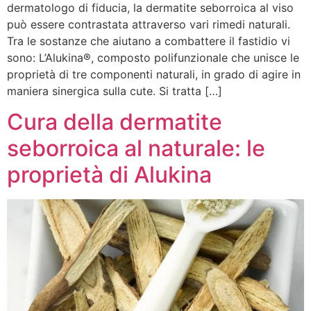
dermatologo di fiducia, la dermatite seborroica al viso
può essere contrastata attraverso vari rimedi naturali.
Tra le sostanze che aiutano a combattere il fastidio vi
sono: L’Alukina®, composto polifunzionale che unisce le
proprietà di tre componenti naturali, in grado di agire in
maniera sinergica sulla cute. Si tratta […]
Cura della dermatite
seborroica al naturale: le
proprietà di Alukina