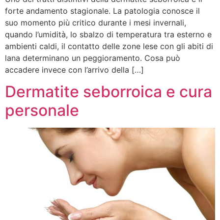
forte andamento stagionale. La patologia conosce il
suo momento più critico durante i mesi invernali,
quando l’umidità, lo sbalzo di temperatura tra esterno e
ambienti caldi, il contatto delle zone lese con gli abiti di
lana determinano un peggioramento. Cosa può
accadere invece con l’arrivo della […]
Dermatite seborroica e cura
personale