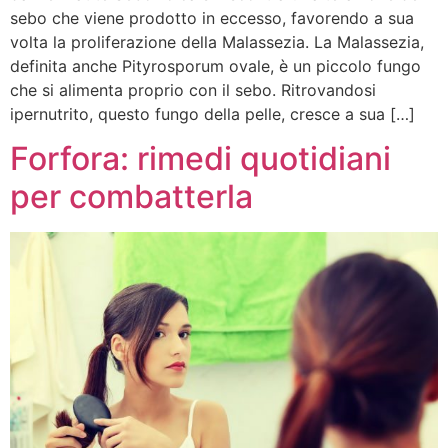
sebo che viene prodotto in eccesso, favorendo a sua
volta la proliferazione della Malassezia. La Malassezia,
definita anche Pityrosporum ovale, è un piccolo fungo
che si alimenta proprio con il sebo. Ritrovandosi
ipernutrito, questo fungo della pelle, cresce a sua […]
Forfora: rimedi quotidiani
per combatterla