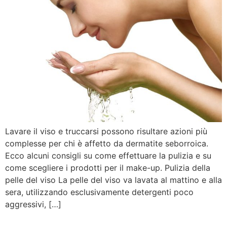
Lavare il viso e truccarsi possono risultare azioni più
complesse per chi è affetto da dermatite seborroica.
Ecco alcuni consigli su come effettuare la pulizia e su
come scegliere i prodotti per il make-up. Pulizia della
pelle del viso La pelle del viso va lavata al mattino e alla
sera, utilizzando esclusivamente detergenti poco
aggressivi, […]