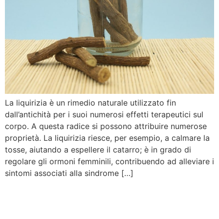
La liquirizia è un rimedio naturale utilizzato fin
dall’antichità per i suoi numerosi effetti terapeutici sul
corpo. A questa radice si possono attribuire numerose
proprietà. La liquirizia riesce, per esempio, a calmare la
tosse, aiutando a espellere il catarro; è in grado di
regolare gli ormoni femminili, contribuendo ad alleviare i
sintomi associati alla sindrome […]