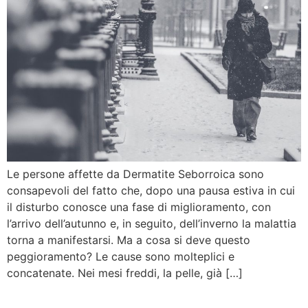
Le persone affette da Dermatite Seborroica sono
consapevoli del fatto che, dopo una pausa estiva in cui
il disturbo conosce una fase di miglioramento, con
l’arrivo dell’autunno e, in seguito, dell’inverno la malattia
torna a manifestarsi. Ma a cosa si deve questo
peggioramento? Le cause sono molteplici e
concatenate. Nei mesi freddi, la pelle, già […]